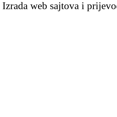
Izrada web sajtova i prijevo